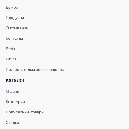
Домой
Продукты
О компании
Контакты
Profit
Lavita
Пользовательское соглашение
Каталог
Магазин
Категории
Популярные товары
Скидки