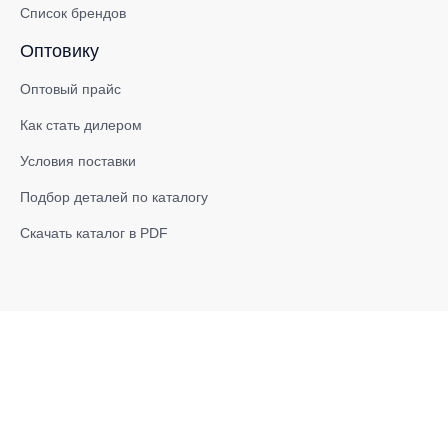
Список брендов
Оптовику
Оптовый прайс
Как стать дилером
Условия поставки
Подбор деталей по каталогу
Скачать каталог в PDF